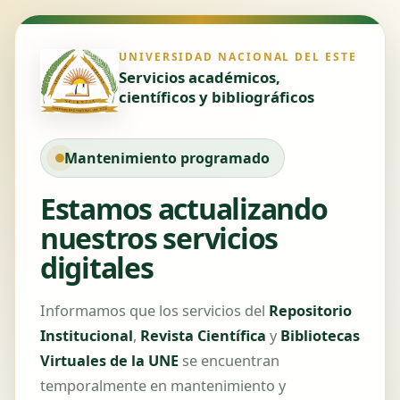
UNIVERSIDAD NACIONAL DEL ESTE
Servicios académicos,
científicos y bibliográficos
Mantenimiento programado
Estamos actualizando
nuestros servicios
digitales
Informamos que los servicios del
Repositorio
Institucional
,
Revista Científica
y
Bibliotecas
Virtuales de la UNE
se encuentran
temporalmente en mantenimiento y