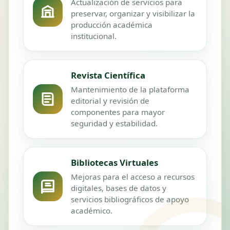
Actualización de servicios para
preservar, organizar y visibilizar la
producción académica
institucional.
Revista Científica
Mantenimiento de la plataforma
editorial y revisión de
componentes para mayor
seguridad y estabilidad.
Bibliotecas Virtuales
Mejoras para el acceso a recursos
digitales, bases de datos y
servicios bibliográficos de apoyo
académico.