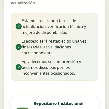
actualización.
Estamos realizando tareas de
actualización, verificación técnica y
✓
mejora de disponibilidad.
El acceso será restablecido una vez
finalizadas las validaciones
✓
correspondientes.
Agradecemos su comprensión y
pedimos disculpas por los
✓
inconvenientes ocasionados.
Repositorio Institucional