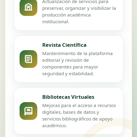
Actualización de servicios para
preservar, organizar y visibilizar la
producción académica
institucional.
Revista Científica
Mantenimiento de la plataforma
editorial y revisión de
componentes para mayor
seguridad y estabilidad.
Bibliotecas Virtuales
Mejoras para el acceso a recursos
digitales, bases de datos y
servicios bibliográficos de apoyo
académico.