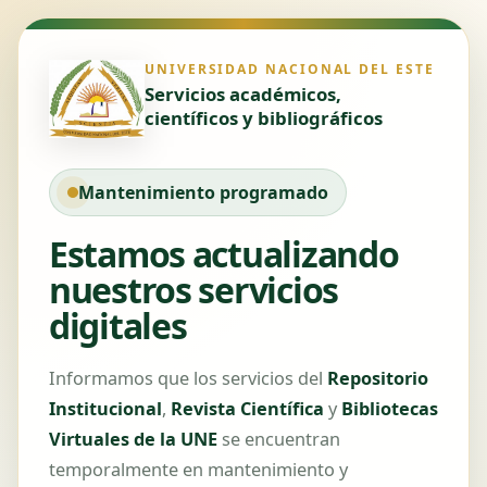
UNIVERSIDAD NACIONAL DEL ESTE
Servicios académicos,
científicos y bibliográficos
Mantenimiento programado
Estamos actualizando
nuestros servicios
digitales
Informamos que los servicios del
Repositorio
Institucional
,
Revista Científica
y
Bibliotecas
Virtuales de la UNE
se encuentran
temporalmente en mantenimiento y