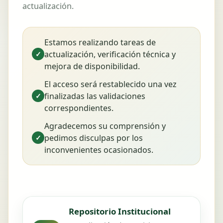
actualización.
Estamos realizando tareas de
actualización, verificación técnica y
✓
mejora de disponibilidad.
El acceso será restablecido una vez
finalizadas las validaciones
✓
correspondientes.
Agradecemos su comprensión y
pedimos disculpas por los
✓
inconvenientes ocasionados.
Repositorio Institucional