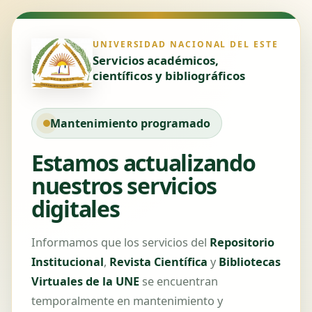
UNIVERSIDAD NACIONAL DEL ESTE
Servicios académicos,
científicos y bibliográficos
Mantenimiento programado
Estamos actualizando
nuestros servicios
digitales
Informamos que los servicios del
Repositorio
Institucional
,
Revista Científica
y
Bibliotecas
Virtuales de la UNE
se encuentran
temporalmente en mantenimiento y