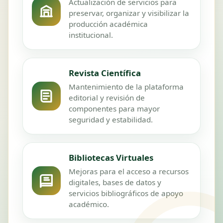
Actualización de servicios para
preservar, organizar y visibilizar la
producción académica
institucional.
Revista Científica
Mantenimiento de la plataforma
editorial y revisión de
componentes para mayor
seguridad y estabilidad.
Bibliotecas Virtuales
Mejoras para el acceso a recursos
digitales, bases de datos y
servicios bibliográficos de apoyo
académico.