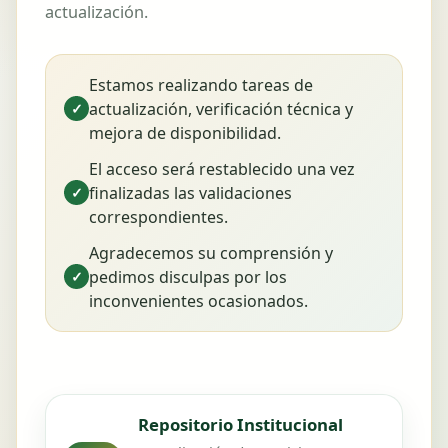
actualización.
Estamos realizando tareas de
actualización, verificación técnica y
✓
mejora de disponibilidad.
El acceso será restablecido una vez
finalizadas las validaciones
✓
correspondientes.
Agradecemos su comprensión y
pedimos disculpas por los
✓
inconvenientes ocasionados.
Repositorio Institucional