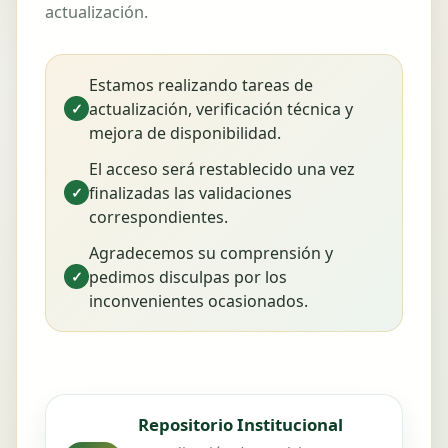
actualización.
Estamos realizando tareas de
actualización, verificación técnica y
✓
mejora de disponibilidad.
El acceso será restablecido una vez
finalizadas las validaciones
✓
correspondientes.
Agradecemos su comprensión y
pedimos disculpas por los
✓
inconvenientes ocasionados.
Repositorio Institucional