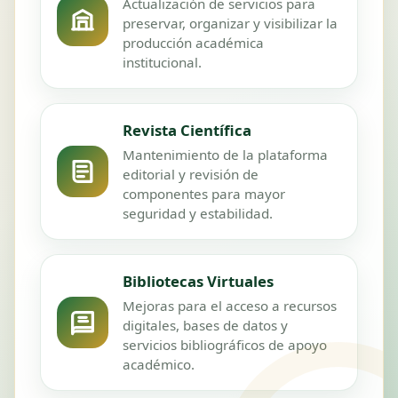
Actualización de servicios para
preservar, organizar y visibilizar la
producción académica
institucional.
Revista Científica
Mantenimiento de la plataforma
editorial y revisión de
componentes para mayor
seguridad y estabilidad.
Bibliotecas Virtuales
Mejoras para el acceso a recursos
digitales, bases de datos y
servicios bibliográficos de apoyo
académico.