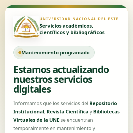
UNIVERSIDAD NACIONAL DEL ESTE
Servicios académicos,
científicos y bibliográficos
Mantenimiento programado
Estamos actualizando
nuestros servicios
digitales
Informamos que los servicios del
Repositorio
Institucional
,
Revista Científica
y
Bibliotecas
Virtuales de la UNE
se encuentran
temporalmente en mantenimiento y