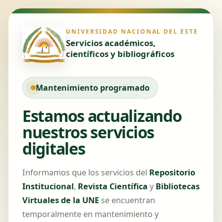
UNIVERSIDAD NACIONAL DEL ESTE
Servicios académicos,
científicos y bibliográficos
Mantenimiento programado
Estamos actualizando
nuestros servicios
digitales
Informamos que los servicios del
Repositorio
Institucional
,
Revista Científica
y
Bibliotecas
Virtuales de la UNE
se encuentran
temporalmente en mantenimiento y