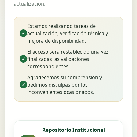
actualización.
Estamos realizando tareas de
actualización, verificación técnica y
✓
mejora de disponibilidad.
El acceso será restablecido una vez
finalizadas las validaciones
✓
correspondientes.
Agradecemos su comprensión y
pedimos disculpas por los
✓
inconvenientes ocasionados.
Repositorio Institucional