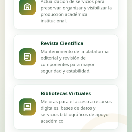
Actualización de servicios para
preservar, organizar y visibilizar la
producción académica
institucional.
Revista Científica
Mantenimiento de la plataforma
editorial y revisión de
componentes para mayor
seguridad y estabilidad.
Bibliotecas Virtuales
Mejoras para el acceso a recursos
digitales, bases de datos y
servicios bibliográficos de apoyo
académico.