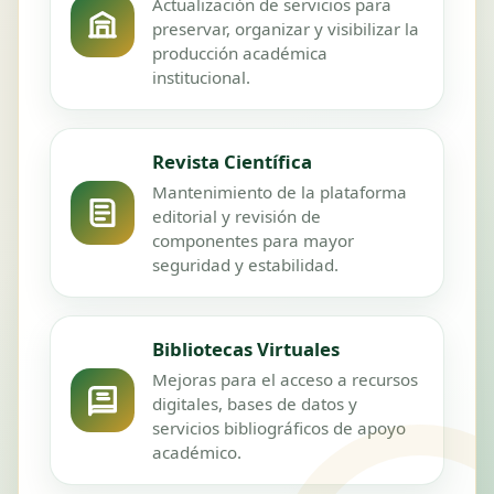
Actualización de servicios para
preservar, organizar y visibilizar la
producción académica
institucional.
Revista Científica
Mantenimiento de la plataforma
editorial y revisión de
componentes para mayor
seguridad y estabilidad.
Bibliotecas Virtuales
Mejoras para el acceso a recursos
digitales, bases de datos y
servicios bibliográficos de apoyo
académico.