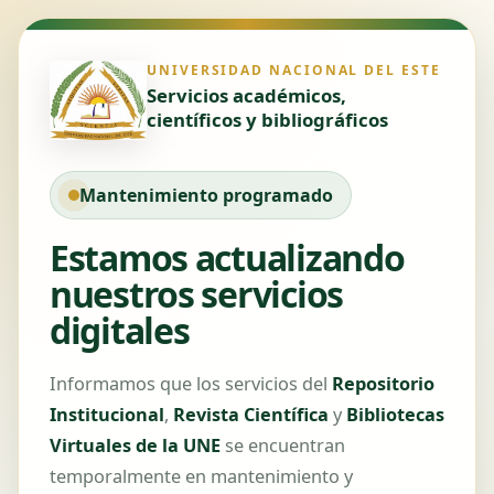
UNIVERSIDAD NACIONAL DEL ESTE
Servicios académicos,
científicos y bibliográficos
Mantenimiento programado
Estamos actualizando
nuestros servicios
digitales
Informamos que los servicios del
Repositorio
Institucional
,
Revista Científica
y
Bibliotecas
Virtuales de la UNE
se encuentran
temporalmente en mantenimiento y