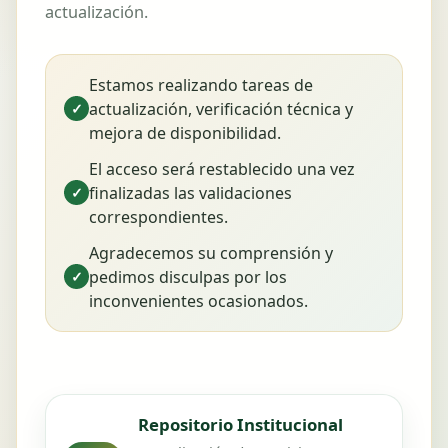
actualización.
Estamos realizando tareas de
actualización, verificación técnica y
✓
mejora de disponibilidad.
El acceso será restablecido una vez
finalizadas las validaciones
✓
correspondientes.
Agradecemos su comprensión y
pedimos disculpas por los
✓
inconvenientes ocasionados.
Repositorio Institucional